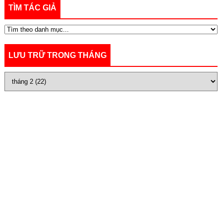
TÌM TÁC GIẢ
LƯU TRỮ TRONG THÁNG