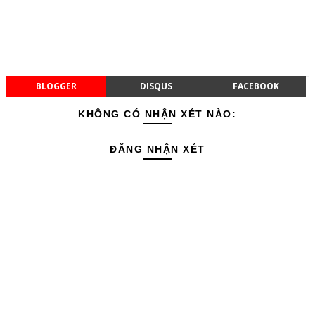
BLOGGER
DISQUS
FACEBOOK
KHÔNG CÓ NHẬN XÉT NÀO:
ĐĂNG NHẬN XÉT