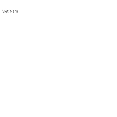
Việt Nam