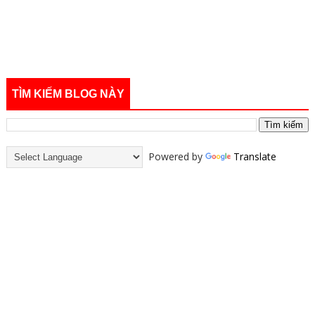
TÌM KIẾM BLOG NÀY
Powered by
Translate