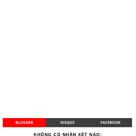
BLOGGER
DISQUS
FACEBOOK
KHÔNG CÓ NHẬN XÉT NÀO: