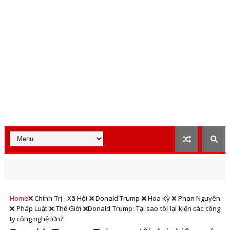
Home
Chính Trị - Xã Hội
Donald Trump
Hoa Kỳ
Phan Nguyên
Pháp Luật
Thế Giới
Donald Trump: Tại sao tôi lại kiện các công
ty công nghệ lớn?