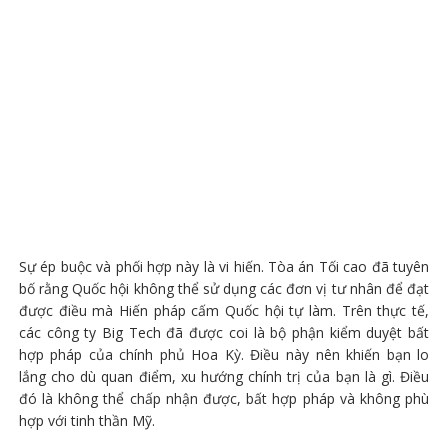
Sự ép buộc và phối hợp này là vi hiến. Tòa án Tối cao đã tuyên
bố rằng Quốc hội không thể sử dụng các đơn vị tư nhân để đạt
được điều mà Hiến pháp cấm Quốc hội tự làm. Trên thực tế,
các công ty Big Tech đã được coi là bộ phận kiểm duyệt bất
hợp pháp của chính phủ Hoa Kỳ. Điều này nên khiến bạn lo
lắng cho dù quan điểm, xu hướng chính trị của bạn là gì. Điều
đó là không thể chấp nhận được, bất hợp pháp và không phù
hợp với tinh thần Mỹ.