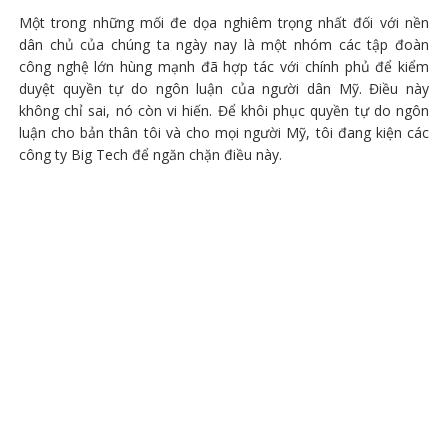
Một trong những mối đe dọa nghiêm trọng nhất đối với nền
dân chủ của chúng ta ngày nay là một nhóm các tập đoàn
công nghệ lớn hùng mạnh đã hợp tác với chính phủ để kiểm
duyệt quyền tự do ngôn luận của người dân Mỹ. Điều này
không chỉ sai, nó còn vi hiến. Để khôi phục quyền tự do ngôn
luận cho bản thân tôi và cho mọi người Mỹ, tôi đang kiện các
công ty Big Tech để ngăn chặn điều này.