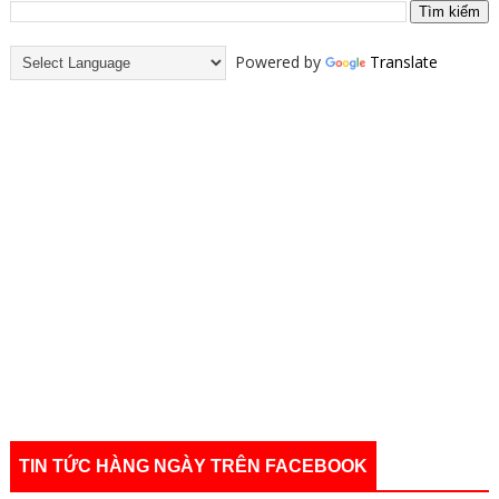
Powered by
Translate
TIN TỨC HÀNG NGÀY TRÊN FACEBOOK