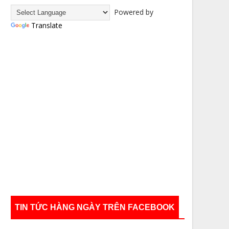
Powered by
Translate
TIN TỨC HÀNG NGÀY TRÊN FACEBOOK