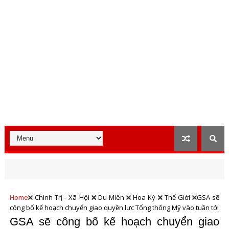
Home
Chính Trị - Xã Hội
Du Miên
Hoa Kỳ
Thế Giới
GSA sẽ
công bố kế hoạch chuyển giao quyền lực Tổng thống Mỹ vào tuần tới
GSA sẽ công bố kế hoạch chuyển giao