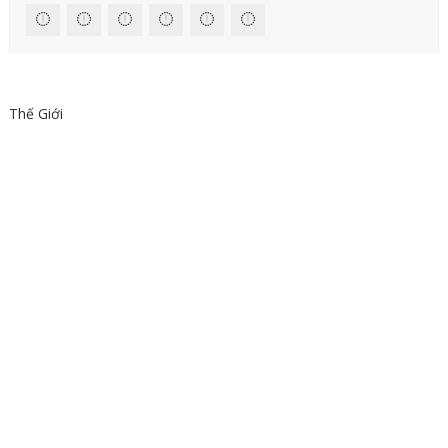
Thế Giới