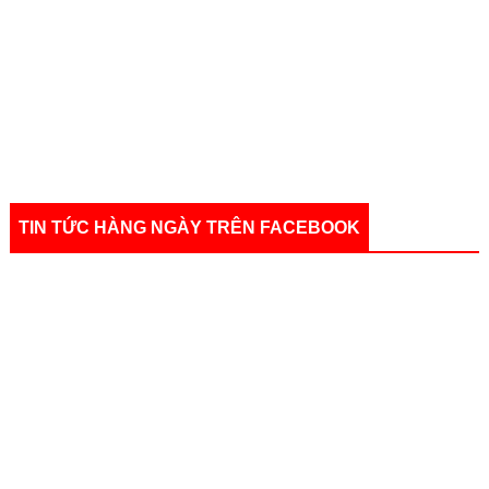
TIN TỨC HÀNG NGÀY TRÊN FACEBOOK