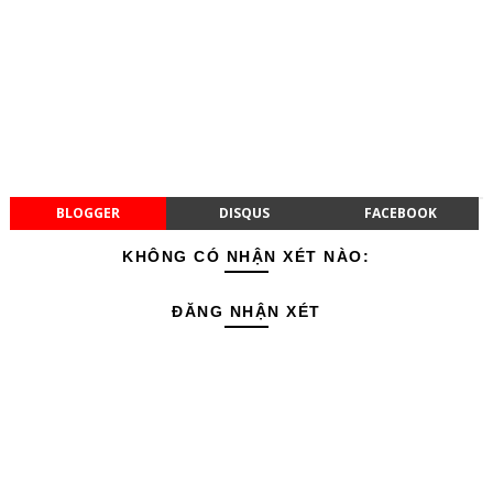
BLOGGER
DISQUS
FACEBOOK
KHÔNG CÓ NHẬN XÉT NÀO:
ĐĂNG NHẬN XÉT