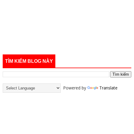
TÌM KIẾM BLOG NÀY
Powered by
Translate