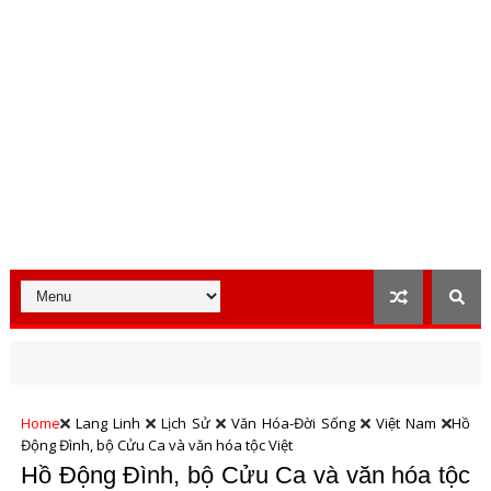
Home
Lang Linh
Lịch Sử
Văn Hóa-Đời Sống
Việt Nam
Hồ
Động Đình, bộ Cửu Ca và văn hóa tộc Việt
Hồ Động Đình, bộ Cửu Ca và văn hóa tộc