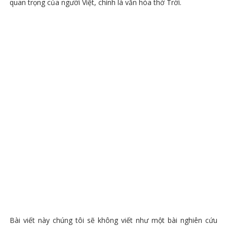
quan trọng của người Việt, chính là văn hóa thờ Trời.
Bài viết này chúng tôi sẽ không viết như một bài nghiên cứu