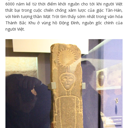
6000 năm kể từ thời điểm khởi nguồn cho tới khi người Việt
thất bại trong cuộc chiến chống xâm lược của giặc Tần-Hán,
với hình tượng thần Mặt Trời tìm thấy sớm nhất trong văn hóa
Thành Bắc Khu ở vùng hồ Động Đình, nguồn gốc chính của
người Việt.