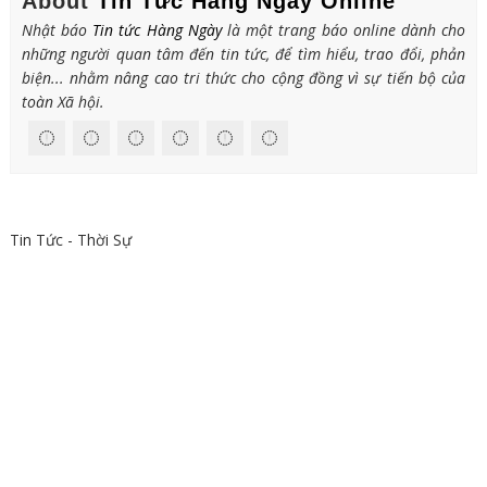
About
Tin Tức Hàng Ngày Online
Nhật báo
Tin tức Hàng Ngày
là một trang báo online dành cho
những người quan tâm đến tin tức, để tìm hiểu, trao đổi, phản
biện... nhằm nâng cao tri thức cho cộng đồng vì sự tiến bộ của
toàn Xã hội.
Tin Tức - Thời Sự