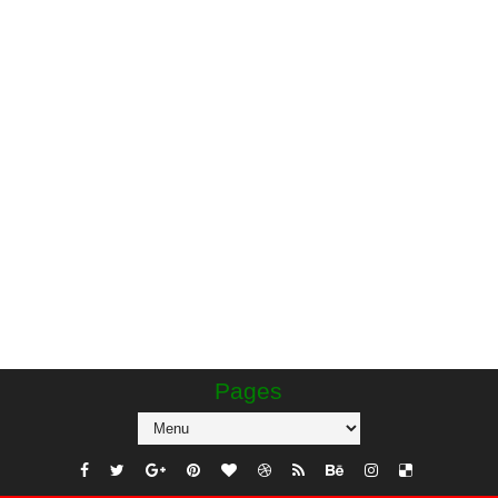
Pages