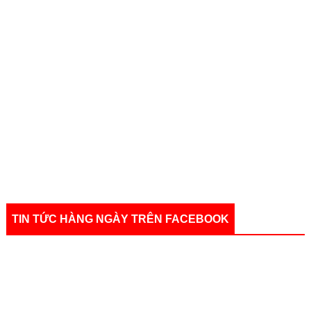
TIN TỨC HÀNG NGÀY TRÊN FACEBOOK