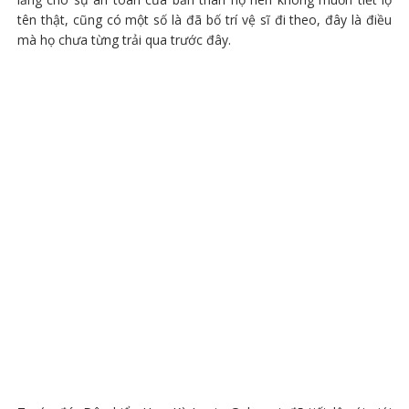
tên thật, cũng có một số là đã bố trí vệ sĩ đi theo, đây là điều
mà họ chưa từng trải qua trước đây.