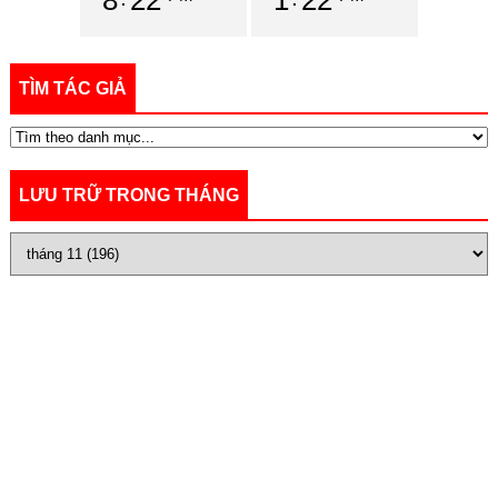
TÌM TÁC GIẢ
LƯU TRỮ TRONG THÁNG