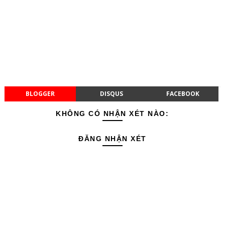
BLOGGER
DISQUS
FACEBOOK
KHÔNG CÓ NHẬN XÉT NÀO:
ĐĂNG NHẬN XÉT