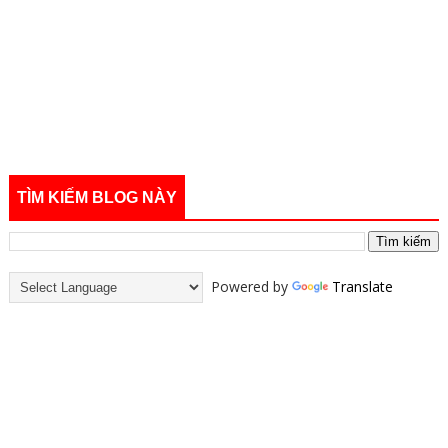
TÌM KIẾM BLOG NÀY
Powered by
Translate