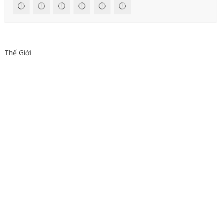
Thế Giới