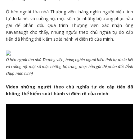
Ở bên ngoài tòa nhà Thượng viện, hàng nghìn người biểu tình
tự do la hét và cuồng nộ, một số mặc những bộ trang phục hầu
gái để phản đối. Quá trình Thượng viện xác nhận ông
Kavanaugh cho thấy, những người theo chủ nghĩa tự do cấp
tiến đã không thể kiểm soát hành vi điên rồ của mình.
Ở bên ngoài tòa nhà Thượng viện, hàng nghìn người biểu tình tự do la hét
và cuồng nộ, một số mặc những bộ trang phục hầu gái để phản đối. (Ảnh
chụp màn hình)
Video những người theo chủ nghĩa tự do cấp tiến đã
không thể kiểm soát hành vi điên rồ của mình: