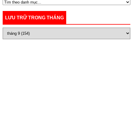
LƯU TRỮ TRONG THÁNG