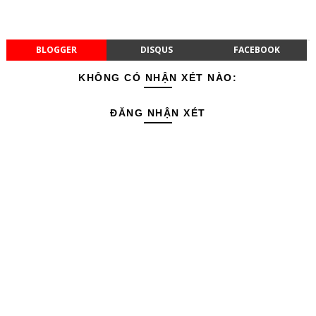
BLOGGER
DISQUS
FACEBOOK
KHÔNG CÓ NHẬN XÉT NÀO:
ĐĂNG NHẬN XÉT