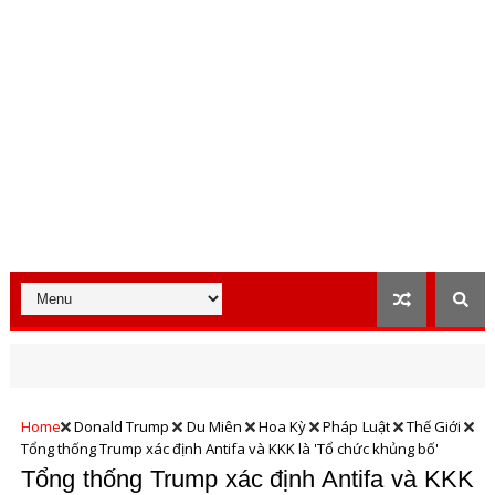
Home
Donald Trump
Du Miên
Hoa Kỳ
Pháp Luật
Thế Giới
Tổng thống Trump xác định Antifa và KKK là 'Tổ chức khủng bố'
Tổng thống Trump xác định Antifa và KKK