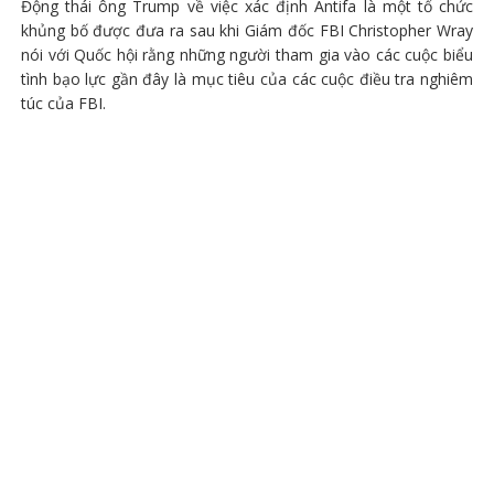
Động thái ông Trump về việc xác định Antifa là một tổ chức
khủng bố được đưa ra sau khi Giám đốc FBI Christopher Wray
nói với Quốc hội rằng những người tham gia vào các cuộc biểu
tình bạo lực gần đây là mục tiêu của các cuộc điều tra nghiêm
túc của FBI.