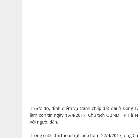
Trước đó, đỉnh điểm vụ tranh chấp đất đai ở Đồng T
làm con tin ngày 16/4/2017, Chủ tịch UBND TP Hà N
với người dân.
Trong cuộc đối thoại trực tiếp hôm 22/4/2017, ông Ch