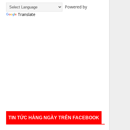
Powered by
Translate
TIN TỨC HÀNG NGÀY TRÊN FACEBOOK