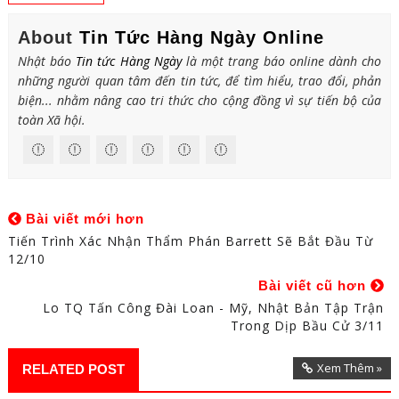
About
Tin Tức Hàng Ngày Online
Nhật báo
Tin tức Hàng Ngày
là một trang báo online dành cho
những người quan tâm đến tin tức, để tìm hiểu, trao đổi, phản
biện... nhằm nâng cao tri thức cho cộng đồng vì sự tiến bộ của
toàn Xã hội.
Bài viết mới hơn
Tiến Trình Xác Nhận Thẩm Phán Barrett Sẽ Bắt Đầu Từ
12/10
Bài viết cũ hơn
Lo TQ Tấn Công Đài Loan - Mỹ, Nhật Bản Tập Trận
Trong Dịp Bầu Cử 3/11
Xem Thêm »
RELATED POST