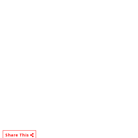
Share This