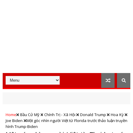
Home
Bầu Cử Mỹ
Chính Trị - Xã Hội
Donald Trump
Hoa Kỳ
Joe Biden
Một góc nhìn người Việt từ Florida trước thảo luận truyền
hình Trump-Biden