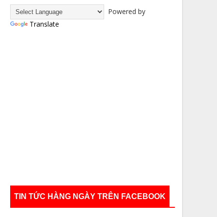
Powered by
Translate
TIN TỨC HÀNG NGÀY TRÊN FACEBOOK