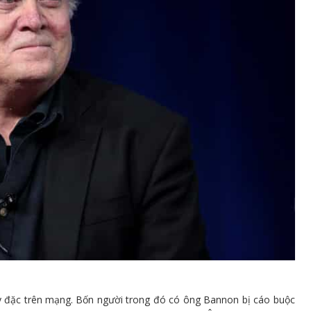
ày đặc trên mạng. Bốn người trong đó có ông Bannon bị cáo buộc