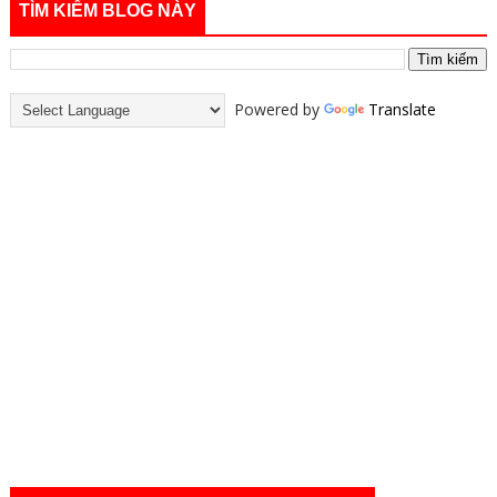
TÌM KIẾM BLOG NÀY
Powered by
Translate