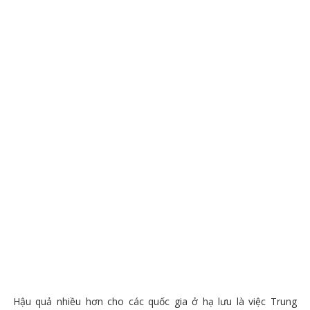
Hậu quả nhiều hơn cho các quốc gia ở hạ lưu là việc Trung