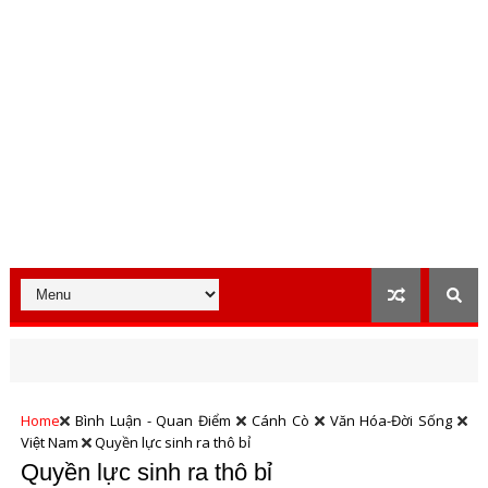
Home
Bình Luận - Quan Điểm
Cánh Cò
Văn Hóa-Đời Sống
Việt Nam
Quyền lực sinh ra thô bỉ
Quyền lực sinh ra thô bỉ