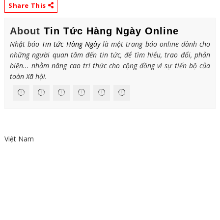
Share This
About
Tin Tức Hàng Ngày Online
Nhật báo
Tin tức Hàng Ngày
là một trang báo online dành cho
những người quan tâm đến tin tức, để tìm hiểu, trao đổi, phản
biện... nhằm nâng cao tri thức cho cộng đồng vì sự tiến bộ của
toàn Xã hội.
Việt Nam