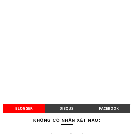
BLOGGER
DISQUS
FACEBOOK
KHÔNG CÓ NHẬN XÉT NÀO: