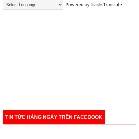
Powered by
Translate
TIN TỨC HÀNG NGÀY TRÊN FACEBOOK