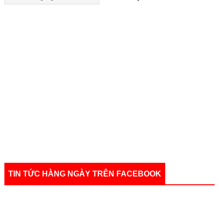
TIN TỨC HÀNG NGÀY TRÊN FACEBOOK