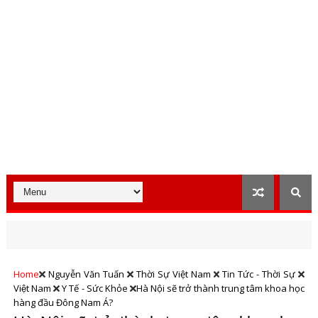
Home
Nguyễn Văn Tuấn
Thời Sự Việt Nam
Tin Tức - Thời Sự
Việt Nam
Y Tế - Sức Khỏe
Hà Nội sẽ trở thành trung tâm khoa học
hàng đầu Đông Nam Á?