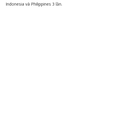
Indonesia và Philippines 3 lần.