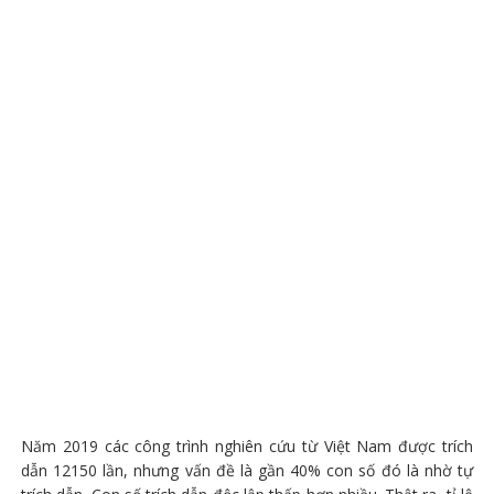
Năm 2019 các công trình nghiên cứu từ Việt Nam được trích
dẫn 12150 lần, nhưng vấn đề là gần 40% con số đó là nhờ tự