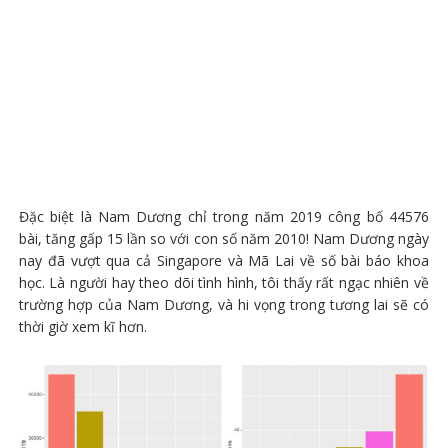
Đặc biệt là Nam Dương chỉ trong năm 2019 công bố 44576
bài, tăng gấp 15 lần so với con số năm 2010! Nam Dương ngày
nay đã vượt qua cả Singapore và Mã Lai về số bài báo khoa
học. Là người hay theo dõi tình hình, tôi thấy rất ngạc nhiên về
trường hợp của Nam Dương, và hi vọng trong tương lai sẽ có
thời giờ xem kĩ hơn.