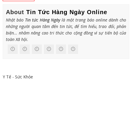
About
Tin Tức Hàng Ngày Online
Nhật báo
Tin tức Hàng Ngày
là một trang báo online dành cho
những người quan tâm đến tin tức, để tìm hiểu, trao đổi, phản
biện... nhằm nâng cao tri thức cho cộng đồng vì sự tiến bộ của
toàn Xã hội.
Y Tế - Sức Khỏe