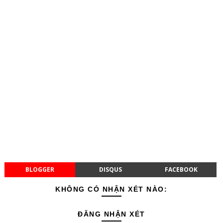
BLOGGER
DISQUS
FACEBOOK
KHÔNG CÓ NHẬN XÉT NÀO:
ĐĂNG NHẬN XÉT