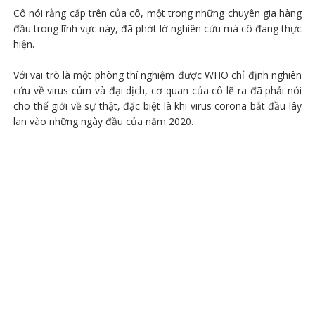
Cô nói rằng cấp trên của cô, một trong những chuyên gia hàng
đầu trong lĩnh vực này, đã phớt lờ nghiên cứu mà cô đang thực
hiện.
Với vai trò là một phòng thí nghiệm được WHO chỉ định nghiên
cứu về virus cúm và đại dịch, cơ quan của cô lẽ ra đã phải nói
cho thế giới về sự thật, đặc biệt là khi virus corona bắt đầu lây
lan vào những ngày đầu của năm 2020.