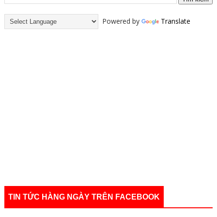
Powered by
Translate
TIN TỨC HÀNG NGÀY TRÊN FACEBOOK