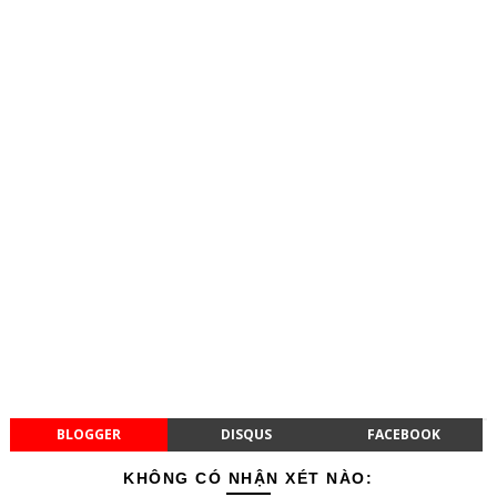
BLOGGER
DISQUS
FACEBOOK
KHÔNG CÓ NHẬN XÉT NÀO: