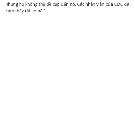
nhưng họ không thể đề cập đến nó. Các nhân viên của CDC đã
cảm thấy rất sợ hãi”.