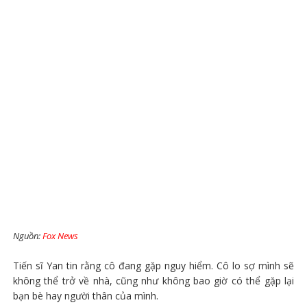
Nguồn:
Fox News
Tiến sĩ Yan tin rằng cô đang gặp nguy hiểm. Cô lo sợ mình sẽ
không thể trở về nhà, cũng như không bao giờ có thể gặp lại
bạn bè hay người thân của mình.