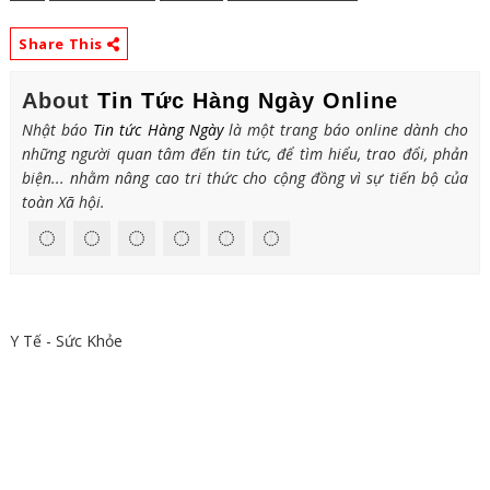
Share This
About
Tin Tức Hàng Ngày Online
Nhật báo
Tin tức Hàng Ngày
là một trang báo online dành cho
những người quan tâm đến tin tức, để tìm hiểu, trao đổi, phản
biện... nhằm nâng cao tri thức cho cộng đồng vì sự tiến bộ của
toàn Xã hội.
Y Tế - Sức Khỏe