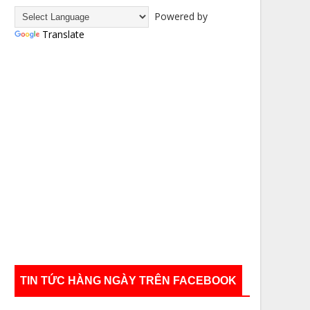
Powered by
Translate
TIN TỨC HÀNG NGÀY TRÊN FACEBOOK