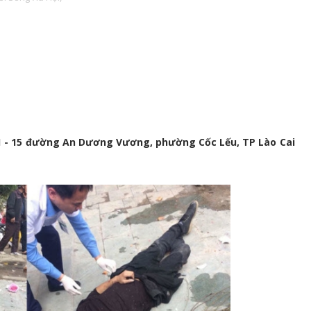
1 - 15 đường An Dương Vương, phường Cốc Lếu, TP Lào Cai