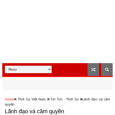
Home
Thời Sự Việt Nam
Tin Tức - Thời Sự
Lãnh đạo và cầm
quyền
Lãnh đạo và cầm quyền