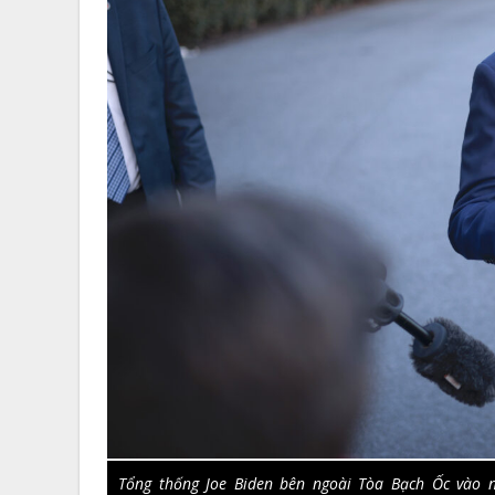
Tổng thống Joe Biden bên ngoài Tòa Bạch Ốc vào 