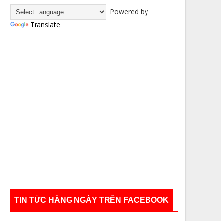
Powered by
Translate
TIN TỨC HÀNG NGÀY TRÊN FACEBOOK