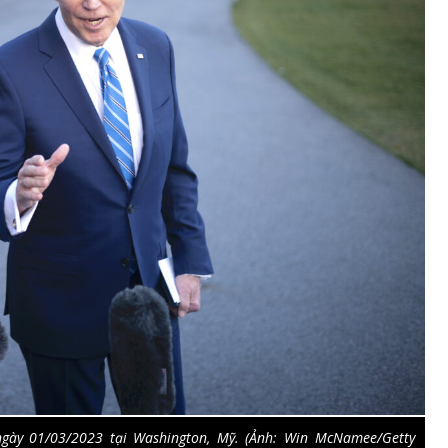
ngày 01/03/2023 tại Washington, Mỹ. (Ảnh: Win McNamee/Getty