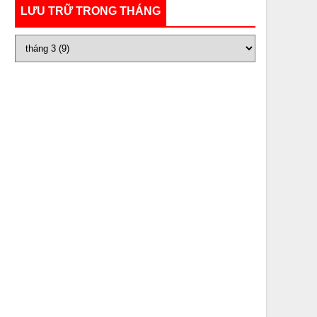
LƯU TRỮ TRONG THÁNG