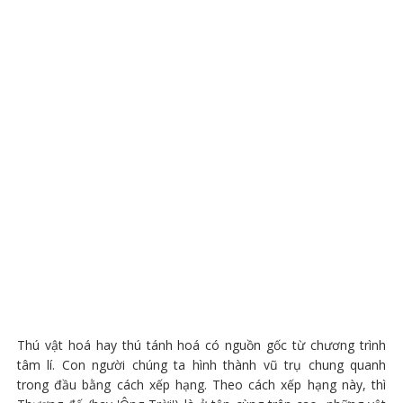
Thú vật hoá hay thú tánh hoá có nguồn gốc từ chương trình
tâm lí. Con người chúng ta hình thành vũ trụ chung quanh
trong đầu bằng cách xếp hạng. Theo cách xếp hạng này, thì