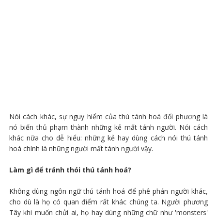
Nói cách khác, sự nguy hiểm của thú tánh hoá đối phương là
nó biến thủ phạm thành những kẻ mất tánh người. Nói cách
khác nữa cho dễ hiểu: những kẻ hay dùng cách nói thú tánh
hoá chính là những người mất tánh người vậy.
Làm gì để tránh thói thú tánh hoá?
Không dùng ngôn ngữ thú tánh hoá để phê phán người khác,
cho dù là họ có quan điểm rất khác chúng ta. Người phương
Tây khi muốn chửi ai, họ hay dùng những chữ như 'monsters'