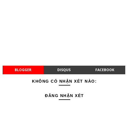
BLOGGER
DISQUS
FACEBOOK
KHÔNG CÓ NHẬN XÉT NÀO:
ĐĂNG NHẬN XÉT