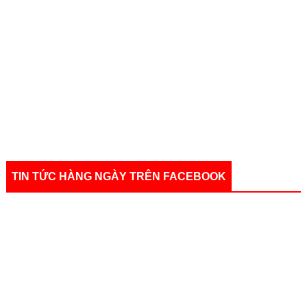
TIN TỨC HÀNG NGÀY TRÊN FACEBOOK