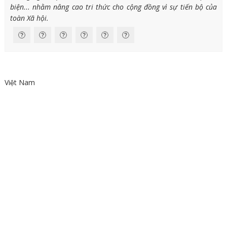
biện... nhằm nâng cao tri thức cho cộng đồng vì sự tiến bộ của
toàn Xã hội.
Việt Nam