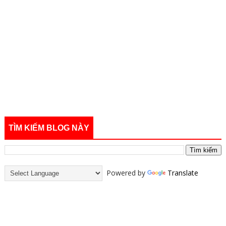
TÌM KIẾM BLOG NÀY
Powered by
Translate