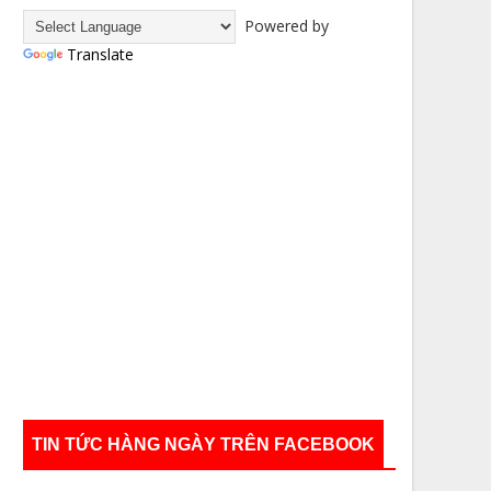
Powered by
Translate
TIN TỨC HÀNG NGÀY TRÊN FACEBOOK