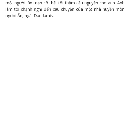
một người lâm nạn cô thế, tôi thầm cầu nguyện cho anh. Anh
làm tôi chạnh nghĩ đến câu chuyện của một nhà huyền môn
người Ấn, ngài Dandamis: