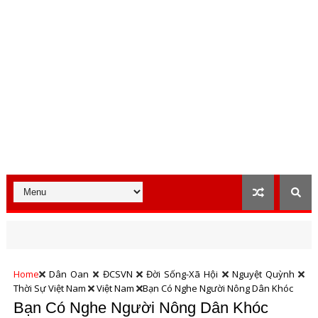
Home
Dân Oan
ĐCSVN
Đời Sống-Xã Hội
Nguyệt Quỳnh
Thời Sự Việt Nam
Việt Nam
Bạn Có Nghe Người Nông Dân Khóc
Bạn Có Nghe Người Nông Dân Khóc