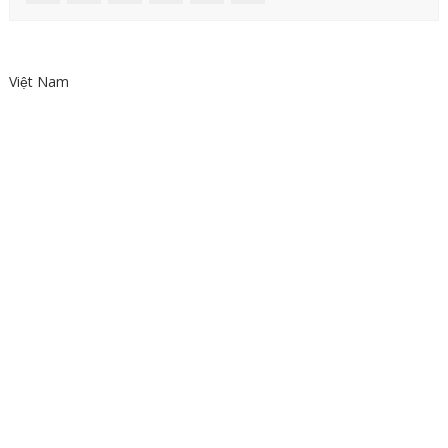
Việt Nam