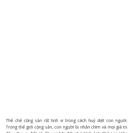
Thể chế cộng sản rất tinh vi trong cách huỷ diệt con người.
Trong thế giới cộng sản, con người bị nhấn chìm và mọi giá trị