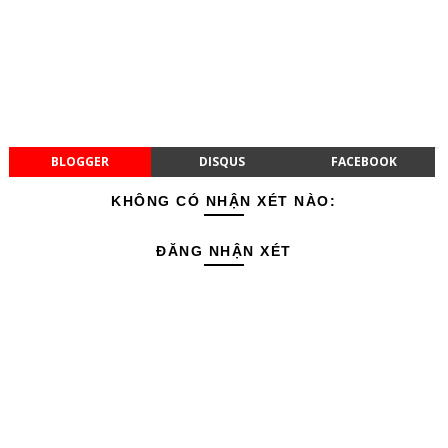
BLOGGER
DISQUS
FACEBOOK
KHÔNG CÓ NHẬN XÉT NÀO:
ĐĂNG NHẬN XÉT