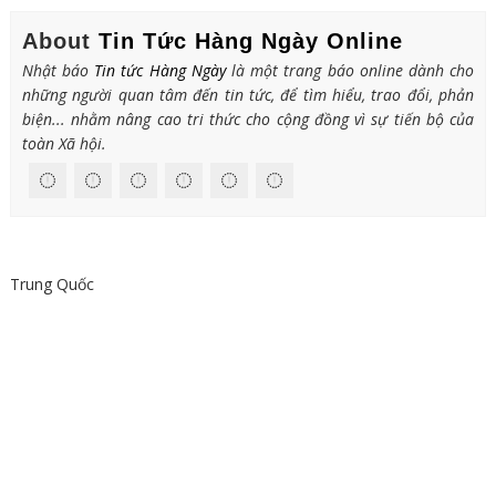
About
Tin Tức Hàng Ngày Online
Nhật báo
Tin tức Hàng Ngày
là một trang báo online dành cho
những người quan tâm đến tin tức, để tìm hiểu, trao đổi, phản
biện... nhằm nâng cao tri thức cho cộng đồng vì sự tiến bộ của
toàn Xã hội.
Trung Quốc