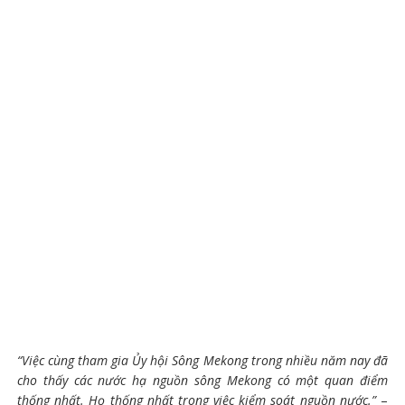
“Việc cùng tham gia Ủy hội Sông Mekong trong nhiều năm nay đã
cho thấy các nước hạ nguồn sông Mekong có một quan điểm
thống nhất. Họ thống nhất trong việc kiểm soát nguồn nước.”
–