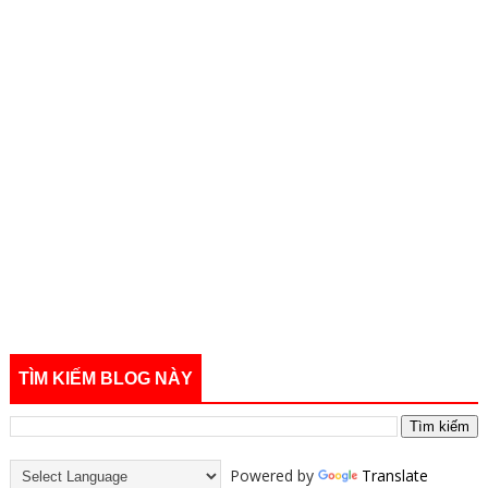
TÌM KIẾM BLOG NÀY
Powered by
Translate