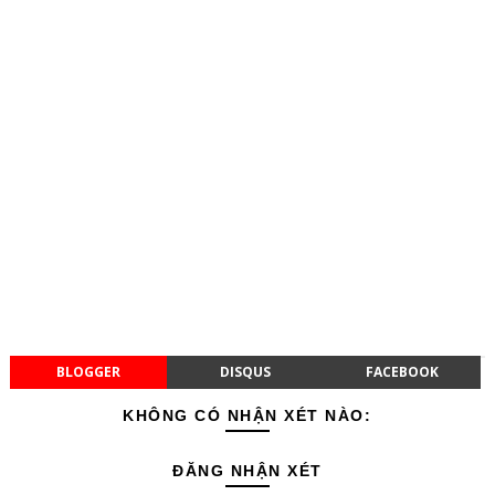
BLOGGER
DISQUS
FACEBOOK
KHÔNG CÓ NHẬN XÉT NÀO:
ĐĂNG NHẬN XÉT