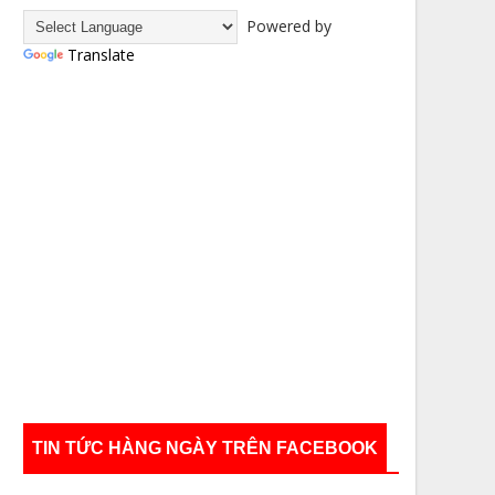
Powered by
Translate
TIN TỨC HÀNG NGÀY TRÊN FACEBOOK