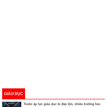
GIÁO DỤC
Trước áp lực giáo dục bị đảo lộn, nhiều trường học