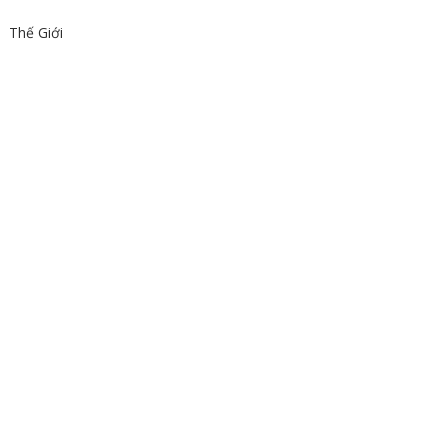
Thế Giới