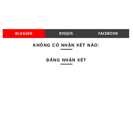
BLOGGER
DISQUS
FACEBOOK
KHÔNG CÓ NHẬN XÉT NÀO:
ĐĂNG NHẬN XÉT