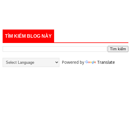
TÌM KIẾM BLOG NÀY
Powered by
Translate