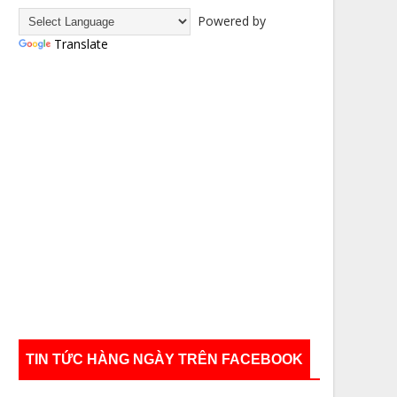
Powered by
Translate
TIN TỨC HÀNG NGÀY TRÊN FACEBOOK