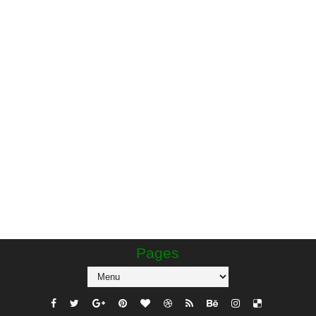
Pages