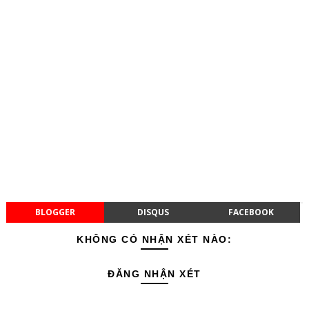
BLOGGER
DISQUS
FACEBOOK
KHÔNG CÓ NHẬN XÉT NÀO:
ĐĂNG NHẬN XÉT