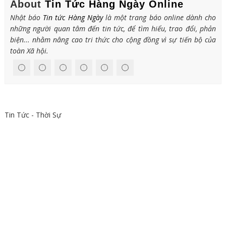
About
Tin Tức Hàng Ngày Online
Nhật báo
Tin tức Hàng Ngày
là một trang báo online dành cho
những người quan tâm đến tin tức, để tìm hiểu, trao đổi, phản
biện... nhằm nâng cao tri thức cho cộng đồng vì sự tiến bộ của
toàn Xã hội.
Tin Tức - Thời Sự