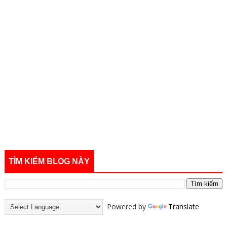
TÌM KIẾM BLOG NÀY
Powered by
Translate