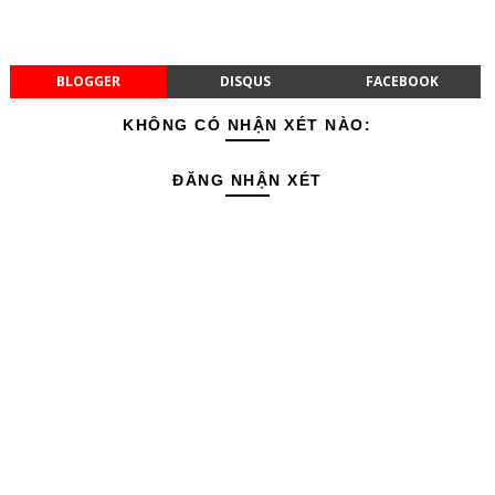
BLOGGER
DISQUS
FACEBOOK
KHÔNG CÓ NHẬN XÉT NÀO:
ĐĂNG NHẬN XÉT