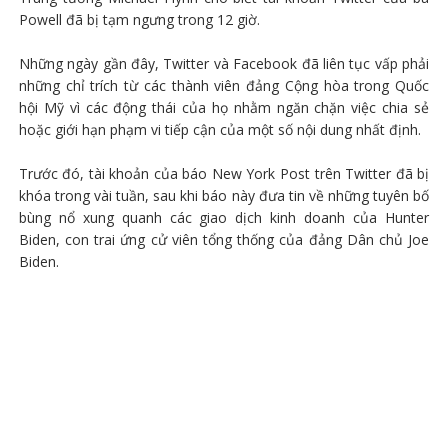
Powell đã bị tạm ngưng trong 12 giờ.
Những ngày gần đây, Twitter và Facebook đã liên tục vấp phải
những chỉ trích từ các thành viên đảng Cộng hòa trong Quốc
hội Mỹ vì các động thái của họ nhằm ngăn chặn việc chia sẻ
hoặc giới hạn phạm vi tiếp cận của một số nội dung nhất định.
Trước đó, tài khoản của báo New York Post trên Twitter đã bị
khóa trong vài tuần, sau khi báo này đưa tin về những tuyên bố
bùng nổ xung quanh các giao dịch kinh doanh của Hunter
Biden, con trai ứng cử viên tổng thống của đảng Dân chủ Joe
Biden.