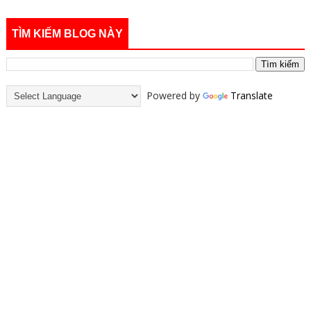
TÌM KIẾM BLOG NÀY
Powered by
Translate