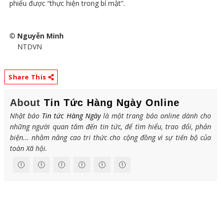
phiếu được “thực hiện trong bí mật”.
©
Nguyễn Minh
NTDVN
Share This
About
Tin Tức Hàng Ngày Online
Nhật báo
Tin tức Hàng Ngày
là một trang báo online dành cho
những người quan tâm đến tin tức, để tìm hiểu, trao đổi, phản
biện... nhằm nâng cao tri thức cho cộng đồng vì sự tiến bộ của
toàn Xã hội.