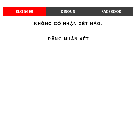
BLOGGER
DISQUS
FACEBOOK
KHÔNG CÓ NHẬN XÉT NÀO:
ĐĂNG NHẬN XÉT