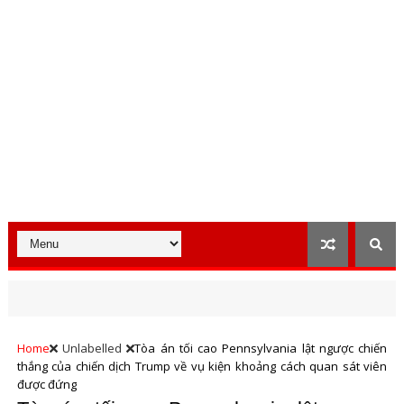
Home
Unlabelled
Tòa án tối cao Pennsylvania lật ngược chiến
thắng của chiến dịch Trump về vụ kiện khoảng cách quan sát viên
được đứng