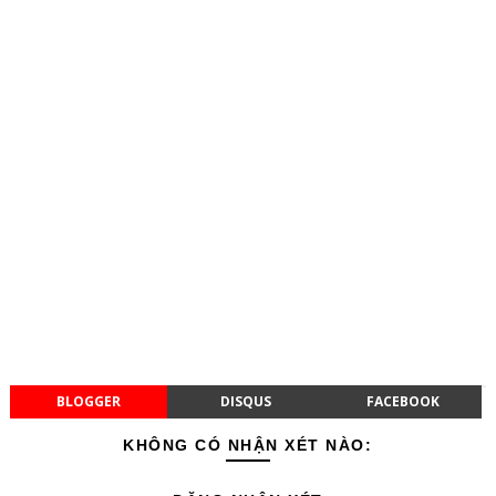
BLOGGER
DISQUS
FACEBOOK
KHÔNG CÓ NHẬN XÉT NÀO: