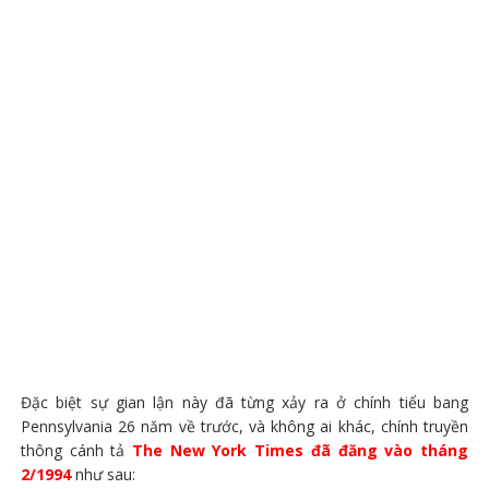
Đặc biệt sự gian lận này đã từng xảy ra ở chính tiểu bang
Pennsylvania 26 năm về trước, và không ai khác, chính truyền
thông cánh tả
The New York Times đã đăng vào tháng
2/1994
như sau: