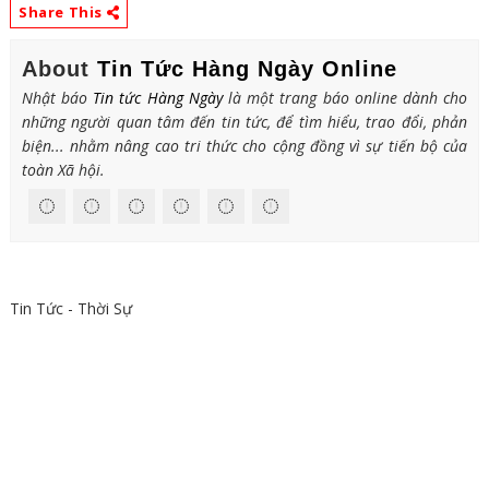
Share This
About
Tin Tức Hàng Ngày Online
Nhật báo
Tin tức Hàng Ngày
là một trang báo online dành cho
những người quan tâm đến tin tức, để tìm hiểu, trao đổi, phản
biện... nhằm nâng cao tri thức cho cộng đồng vì sự tiến bộ của
toàn Xã hội.
Tin Tức - Thời Sự