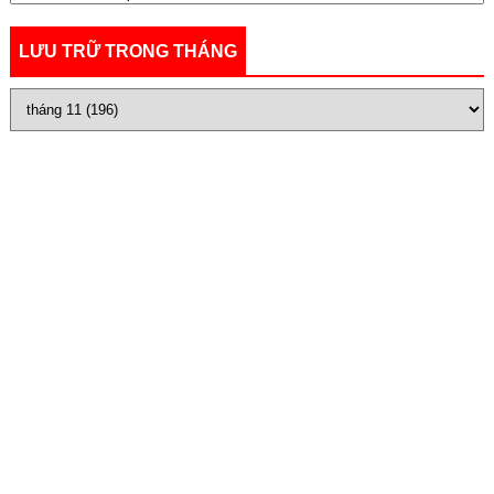
LƯU TRỮ TRONG THÁNG