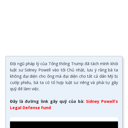
Đội ngũ pháp lý của Tổng thống Trump đã tách mình khỏi
luật sư Sidney Powell vào tối Chủ nhật, lưu ý rằng bà ta
không đại diện cho ông mà đại diện cho tất cả dân Mỹ bị
cướp phiếu, bà ta có tổ hợp luật sư riêng và phải tự gây
quỹ để làm việc.
Đây là đường link gây quỹ của bà:
Sidney Powell's
Legal Defense Fund