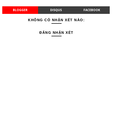
BLOGGER
DISQUS
FACEBOOK
KHÔNG CÓ NHẬN XÉT NÀO:
ĐĂNG NHẬN XÉT