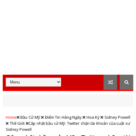
Home
Bầu Cử Mỹ
Điểm Tin Hàng Ngày
Hoa Kỳ
Sidney Powell
Thế Giới
Cập nhật bầu cử Mỹ: Twitter chặn tài khoản của Luật sư
Sidney Powell