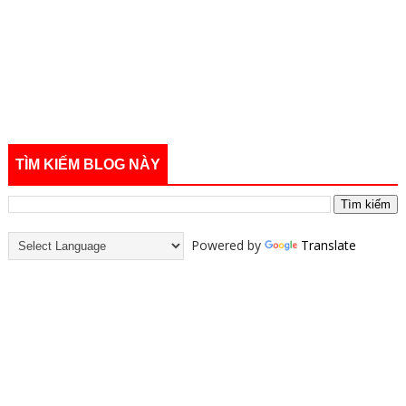
TÌM KIẾM BLOG NÀY
Powered by
Translate