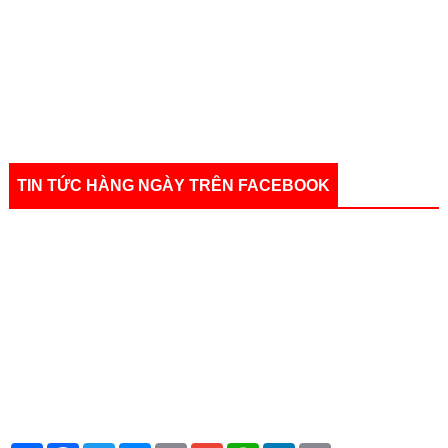
TIN TỨC HÀNG NGÀY TRÊN FACEBOOK