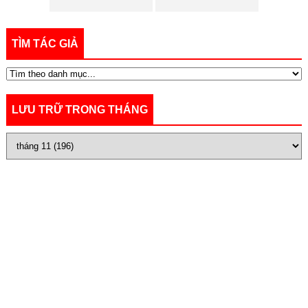
TÌM TÁC GIẢ
LƯU TRỮ TRONG THÁNG