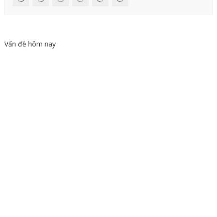
Vấn đề hôm nay