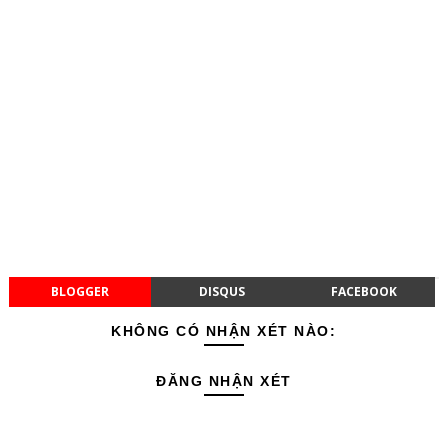
BLOGGER
DISQUS
FACEBOOK
KHÔNG CÓ NHẬN XÉT NÀO:
ĐĂNG NHẬN XÉT