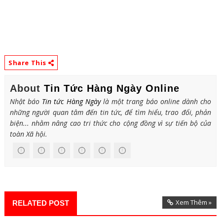
Share This
About
Tin Tức Hàng Ngày Online
Nhật báo
Tin tức Hàng Ngày
là một trang báo online dành cho
những người quan tâm đến tin tức, để tìm hiểu, trao đổi, phản
biện... nhằm nâng cao tri thức cho cộng đồng vì sự tiến bộ của
toàn Xã hội.
Xem Thêm »
RELATED POST