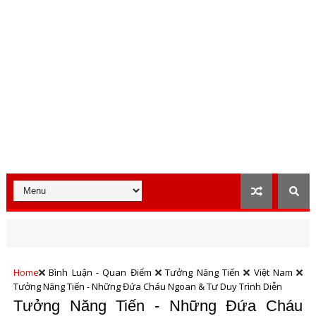
Home
Bình Luận - Quan Điểm
Tưởng Năng Tiến
Việt Nam
Tưởng Năng Tiến - Những Đứa Cháu Ngoan & Tư Duy Trình Diễn
Tưởng Năng Tiến - Những Đứa Cháu