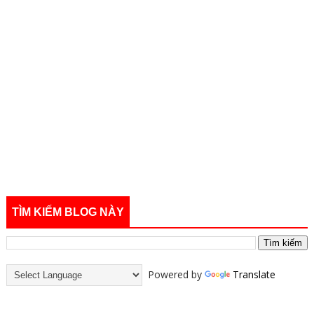
TÌM KIẾM BLOG NÀY
Powered by
Translate