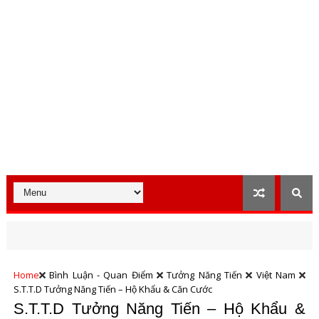
Home
Bình Luận - Quan Điểm
Tưởng Năng Tiến
Việt Nam
S.T.T.D Tưởng Năng Tiến – Hộ Khẩu & Căn Cước
S.T.T.D Tưởng Năng Tiến – Hộ Khẩu &