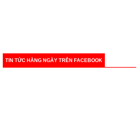
TIN TỨC HÀNG NGÀY TRÊN FACEBOOK