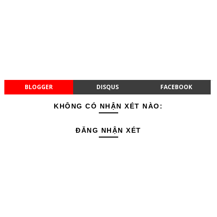
BLOGGER
DISQUS
FACEBOOK
KHÔNG CÓ NHẬN XÉT NÀO:
ĐĂNG NHẬN XÉT