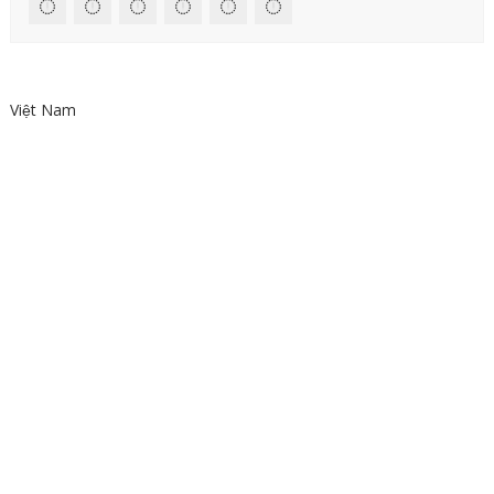
Việt Nam