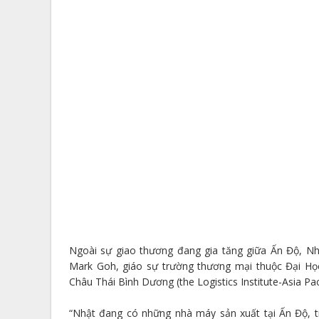
Ngoài sự giao thương đang gia tăng giữa Ấn Độ, Nh
Mark Goh, giáo sự trường thương mại thuộc Đại Họ
Châu Thái Bình Dương (the Logistics Institute-Asia Paci
“Nhật đang có những nhà máy sản xuất tại Ấn Độ, t