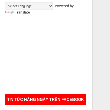
Powered by
Translate
TIN TỨC HÀNG NGÀY TRÊN FACEBOOK