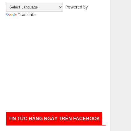
Powered by
Translate
TIN TỨC HÀNG NGÀY TRÊN FACEBOOK