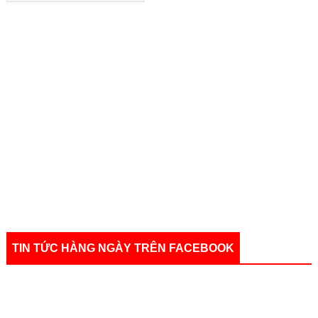
TIN TỨC HÀNG NGÀY TRÊN FACEBOOK