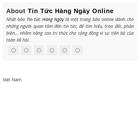
About
Tin Tức Hàng Ngày Online
Nhật báo
Tin tức Hàng Ngày
là một trang báo online dành cho
những người quan tâm đến tin tức, để tìm hiểu, trao đổi, phản
biện... nhằm nâng cao tri thức cho cộng đồng vì sự tiến bộ của
toàn Xã hội.
Việt Nam