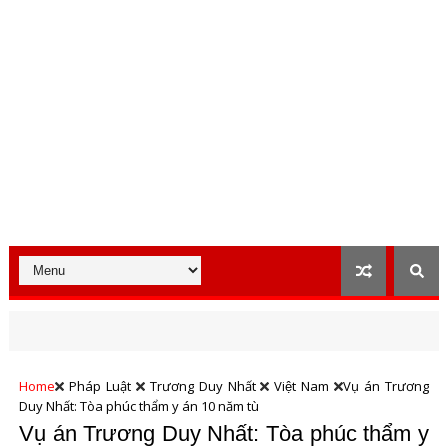
Home
Pháp Luật
Trương Duy Nhất
Việt Nam
Vụ án Trương
Duy Nhất: Tòa phúc thẩm y án 10 năm tù
Vụ án Trương Duy Nhất: Tòa phúc thẩm y