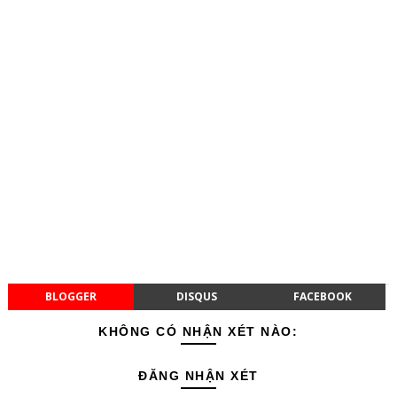
BLOGGER
DISQUS
FACEBOOK
KHÔNG CÓ NHẬN XÉT NÀO:
ĐĂNG NHẬN XÉT