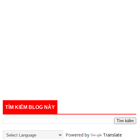
TÌM KIẾM BLOG NÀY
Powered by
Translate