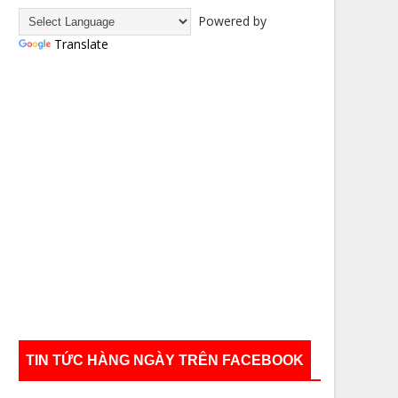
Powered by
Translate
TIN TỨC HÀNG NGÀY TRÊN FACEBOOK