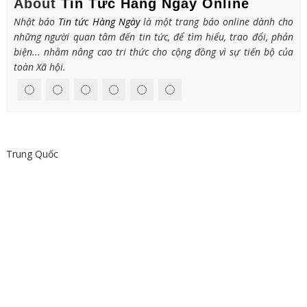
About
Tin Tức Hàng Ngày Online
Nhật báo
Tin tức Hàng Ngày
là một trang báo online dành cho
những người quan tâm đến tin tức, để tìm hiểu, trao đổi, phản
biện... nhằm nâng cao tri thức cho cộng đồng vì sự tiến bộ của
toàn Xã hội.
Trung Quốc