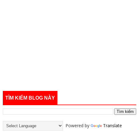
TÌM KIẾM BLOG NÀY
Powered by
Translate