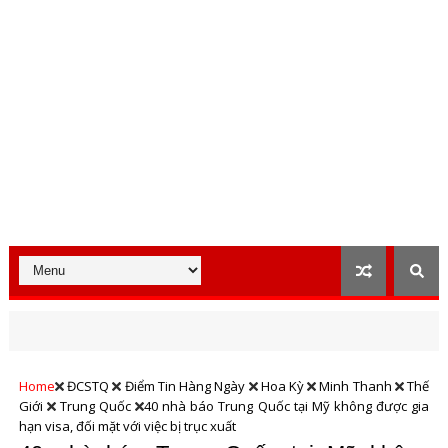
Home
ĐCSTQ
Điểm Tin Hàng Ngày
Hoa Kỳ
Minh Thanh
Thế
Giới
Trung Quốc
40 nhà báo Trung Quốc tại Mỹ không được gia
hạn visa, đối mặt với việc bị trục xuất