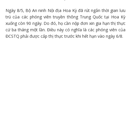
Ngày 8/5, Bộ An ninh Nội địa Hoa Kỳ đã rút ngắn thời gian lưu
trú của các phóng viên truyền thông Trung Quốc tại Hoa Kỳ
xuống còn 90 ngày. Do đó, họ cần nộp đơn xin gia hạn thị thực
cứ ba tháng một lần. Điều này có nghĩa là các phóng viên của
ĐCSTQ phải được cấp thị thực trước khi hết hạn vào ngày 6/8.