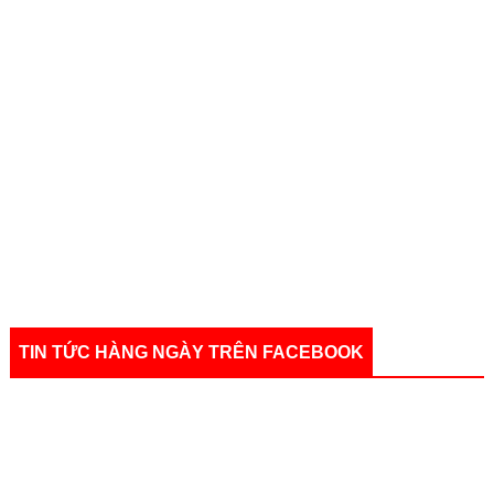
TIN TỨC HÀNG NGÀY TRÊN FACEBOOK