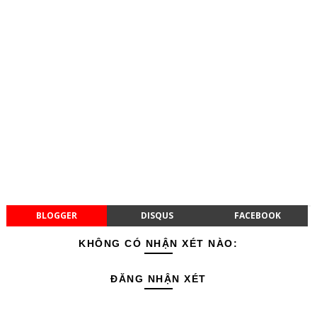
BLOGGER
DISQUS
FACEBOOK
KHÔNG CÓ NHẬN XÉT NÀO:
ĐĂNG NHẬN XÉT