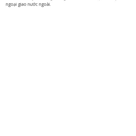
ngoại giao nước ngoài.