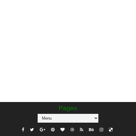
Pages