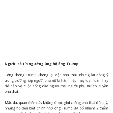
Người có tín ngưỡng ủng hộ ông Trump
Tổng thống Trump chống lại việc phá thai, nhưng lại đồng ý
trong trường hợp người phụ nữ bị hãm hiếp, hay loạn luân, hay
để bảo vệ cuộc sống của người mẹ, người phụ nữ có quyền
phá thai.
Mặc dù, quan điển này không được giới chống phá thai đồng ý,
nhưng họ đều biết chính nhờ ông Trump đã bổ nhiệm 2 thẩm