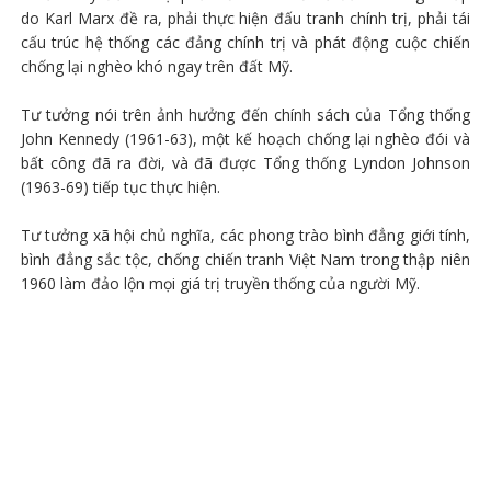
do Karl Marx đề ra, phải thực hiện đấu tranh chính trị, phải tái
cấu trúc hệ thống các đảng chính trị và phát động cuộc chiến
chống lại nghèo khó ngay trên đất Mỹ.
Tư tưởng nói trên ảnh hưởng đến chính sách của Tổng thống
John Kennedy (1961-63), một kế hoạch chống lại nghèo đói và
bất công đã ra đời, và đã được Tổng thống Lyndon Johnson
(1963-69) tiếp tục thực hiện.
Tư tưởng xã hội chủ nghĩa, các phong trào bình đẳng giới tính,
bình đẳng sắc tộc, chống chiến tranh Việt Nam trong thập niên
1960 làm đảo lộn mọi giá trị truyền thống của người Mỹ.