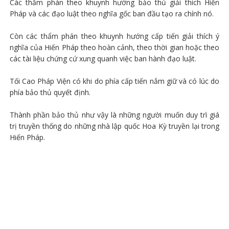
Các thẩm phán theo khuynh hướng bảo thủ giải thích Hiến
Pháp và các đạo luật theo nghĩa gốc ban đầu tạo ra chính nó.
Còn các thẩm phán theo khuynh hướng cấp tiến giải thích ý
nghĩa của Hiến Pháp theo hoàn cảnh, theo thời gian hoặc theo
các tài liệu chứng cứ xung quanh việc ban hành đạo luật.
Tối Cao Pháp Viện có khi do phía cấp tiến nắm giữ và có lúc do
phía bảo thủ quyết định.
Thành phần bảo thủ như vậy là những người muốn duy trì giá
trị truyền thống do những nhà lập quốc Hoa Kỳ truyền lại trong
Hiến Pháp.