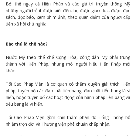
Bởi thế ngay cả Hiến Pháp và các giá trị truyền thống Mỹ
những người trẻ ít được biết đến, họ được giáo dục, được đọc
sách, đọc báo, xem phim ảnh, theo quan điểm của người cấp
tiến xã hội chủ nghĩa.
Bảo thủ là thế nào?
Nước Mỹ theo thể chế Cộng Hòa, công dân Mỹ phải trung
thành với Hiến Pháp, nhưng mỗi người hiểu Hiến Pháp mỗi
khác.
Tối Cao Pháp Viện là cơ quan có thẩm quyền giải thích Hiến
pháp, tuyên bố các đạo luật liên bang, đạo luật tiểu bang là vi
hiến, hoặc tuyên bố các hoạt động của hành pháp liên bang và
tiểu bang là vi hiến.
Tối Cao Pháp Viện gồm chín thẩm phán do Tổng Thống bổ
nhiệm trọn đời và Thượng viện phê chuẩn chấp nhận.