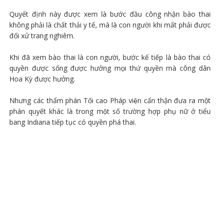
Quyết định này được xem là bước đầu công nhận bào thai
không phải là chất thải y tế, mà là con người khi mất phải được
đối xử trang nghiêm.
Khi đã xem bào thai là con người, bước kế tiếp là bào thai có
quyền được sống được hưởng mọi thứ quyền mà công dân
Hoa Kỳ được hưởng.
Nhưng các thẩm phán Tối cao Pháp viện cẩn thận đưa ra một
phán quyết khác là trong một số trường hợp phụ nữ ở tiểu
bang Indiana tiếp tục có quyền phá thai.