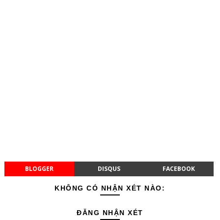
BLOGGER
DISQUS
FACEBOOK
KHÔNG CÓ NHẬN XÉT NÀO:
ĐĂNG NHẬN XÉT