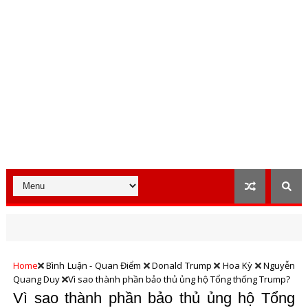
Home
Bình Luận - Quan Điểm
Donald Trump
Hoa Kỳ
Nguyễn
Quang Duy
Vì sao thành phần bảo thủ ủng hộ Tổng thống Trump?
Vì sao thành phần bảo thủ ủng hộ Tổng