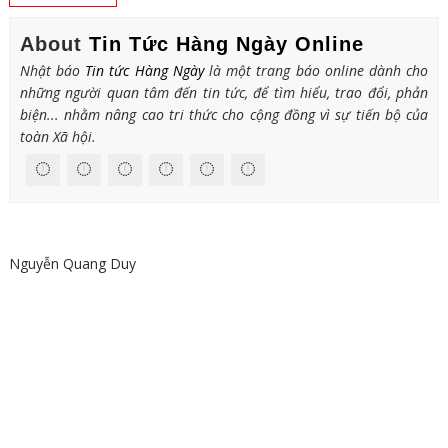
About
Tin Tức Hàng Ngày Online
Nhật báo
Tin tức Hàng Ngày
là một trang báo online dành cho
những người quan tâm đến tin tức, để tìm hiểu, trao đổi, phản
biện... nhằm nâng cao tri thức cho cộng đồng vì sự tiến bộ của
toàn Xã hội.
Nguyễn Quang Duy