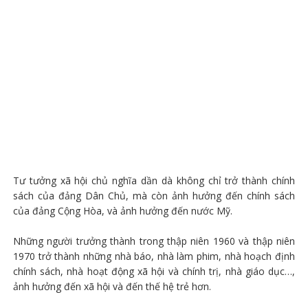
Tư tưởng xã hội chủ nghĩa dần dà không chỉ trở thành chính
sách của đảng Dân Chủ, mà còn ảnh hưởng đến chính sách
của đảng Cộng Hòa, và ảnh hưởng đến nước Mỹ.
Những người trưởng thành trong thập niên 1960 và thập niên
1970 trở thành những nhà báo, nhà làm phim, nhà hoạch định
chính sách, nhà hoạt động xã hội và chính trị, nhà giáo dục…,
ảnh hưởng đến xã hội và đến thế hệ trẻ hơn.