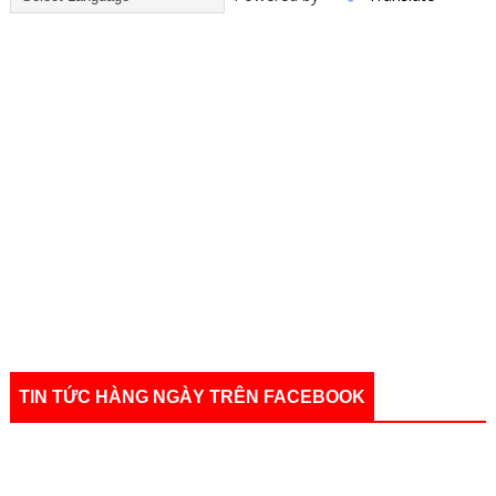
TIN TỨC HÀNG NGÀY TRÊN FACEBOOK