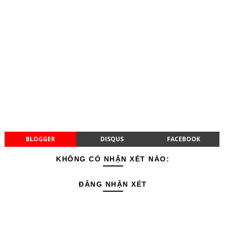
BLOGGER
DISQUS
FACEBOOK
KHÔNG CÓ NHẬN XÉT NÀO:
ĐĂNG NHẬN XÉT