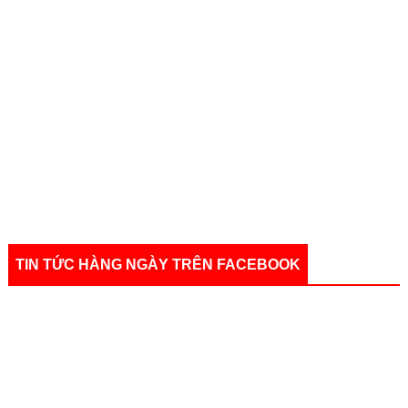
TIN TỨC HÀNG NGÀY TRÊN FACEBOOK