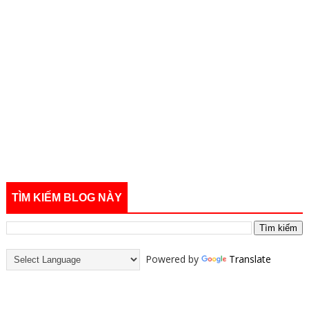
TÌM KIẾM BLOG NÀY
Powered by
Translate