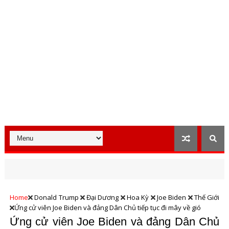
Home
Donald Trump
Đại Dương
Hoa Kỳ
Joe Biden
Thế Giới
Ứng cử viên Joe Biden và đảng Dân Chủ tiếp tục đi mây về gió
Ứng cử viên Joe Biden và đảng Dân Chủ