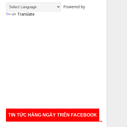
Powered by
Translate
TIN TỨC HÀNG NGÀY TRÊN FACEBOOK