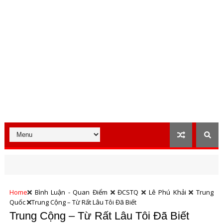
Home
Bình Luận - Quan Điểm
ĐCSTQ
Lê Phú Khải
Trung
Quốc
Trung Cộng – Từ Rất Lâu Tôi Đã Biết
Trung Cộng – Từ Rất Lâu Tôi Đã Biết