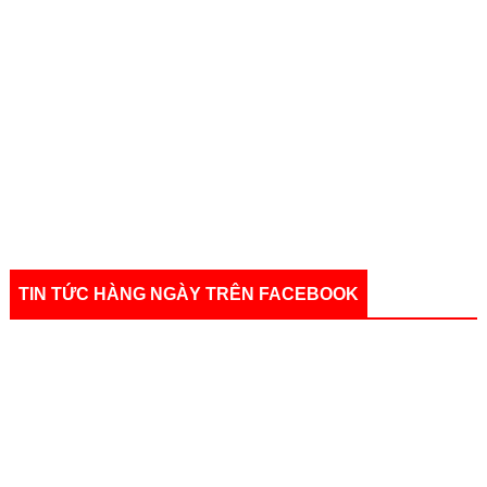
TIN TỨC HÀNG NGÀY TRÊN FACEBOOK