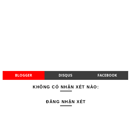
BLOGGER
DISQUS
FACEBOOK
KHÔNG CÓ NHẬN XÉT NÀO:
ĐĂNG NHẬN XÉT