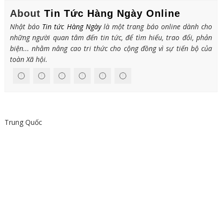
About
Tin Tức Hàng Ngày Online
Nhật báo
Tin tức Hàng Ngày
là một trang báo online dành cho
những người quan tâm đến tin tức, để tìm hiểu, trao đổi, phản
biện... nhằm nâng cao tri thức cho cộng đồng vì sự tiến bộ của
toàn Xã hội.
Trung Quốc