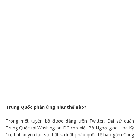
Trung Quốc phản ứng như thế nào?
Trong một tuyên bố được đăng trên Twitter, Đại sứ quán
Trung Quốc tại Washington DC cho biết Bộ Ngoại giao Hoa Kỳ
"cố tình xuyên tạc sự thật và luật pháp quốc tế bao gồm Công