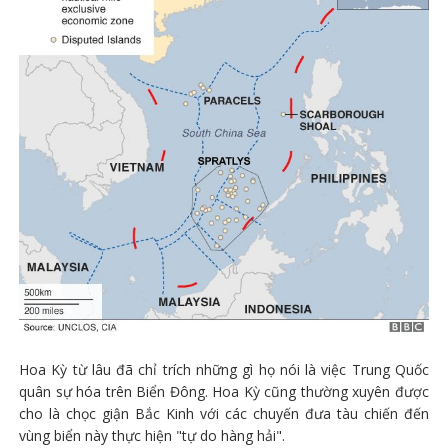
Hoa Kỳ từ lâu đã chỉ trích những gì họ nói là việc Trung Quốc
quân sự hóa trên Biển Đông. Hoa Kỳ cũng thường xuyên được
cho là chọc giận Bắc Kinh với các chuyến đưa tàu chiến đến
vùng biển này thực hiện "tự do hàng hải".