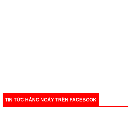
TIN TỨC HÀNG NGÀY TRÊN FACEBOOK