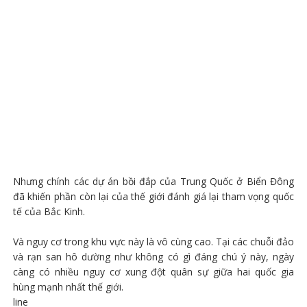
Nhưng chính các dự án bồi đắp của Trung Quốc ở Biển Đông
đã khiến phần còn lại của thế giới đánh giá lại tham vọng quốc
tế của Bắc Kinh.
Và nguy cơ trong khu vực này là vô cùng cao. Tại các chuỗi đảo
và rạn san hô dường như không có gì đáng chú ý này, ngày
càng có nhiều nguy cơ xung đột quân sự giữa hai quốc gia
hùng mạnh nhất thế giới.
line