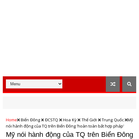
Home
Biển Đông
ĐCSTQ
Hoa Kỳ
Thế Giới
Trung Quốc
Mỹ
nói hành động của TQ trên Biển Đông 'hoàn toàn bất hợp pháp'
Mỹ nói hành động của TQ trên Biển Đông