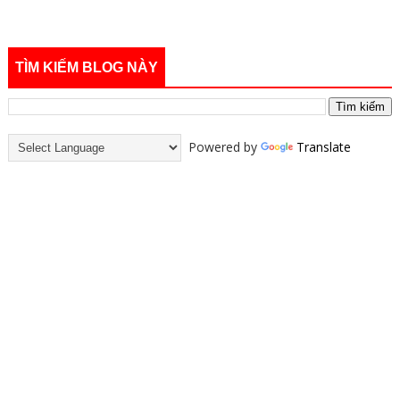
TÌM KIẾM BLOG NÀY
Powered by
Translate