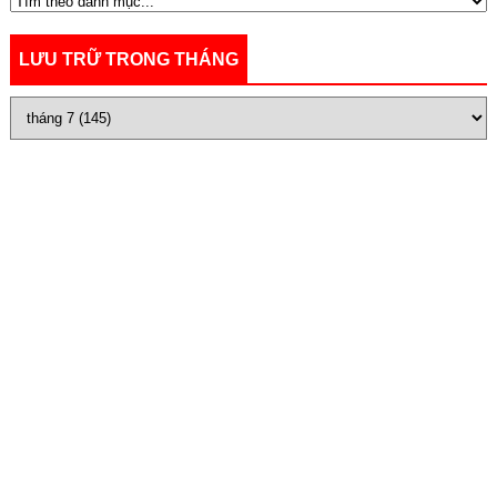
LƯU TRỮ TRONG THÁNG