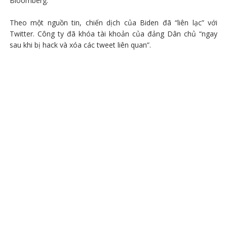
Bloomberg.
Theo một nguồn tin, chiến dịch của Biden đã “liên lạc” với
Twitter. Công ty đã khóa tài khoản của đảng Dân chủ “ngay
sau khi bị hack và xóa các tweet liên quan”.