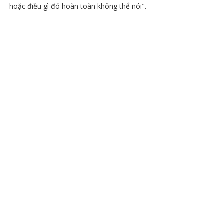
hoặc điều gì đó hoàn toàn không thể nói".