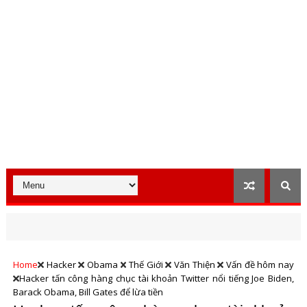
Home
Hacker
Obama
Thế Giới
Văn Thiện
Vấn đề hôm nay
Hacker tấn công hàng chục tài khoản Twitter nổi tiếng Joe Biden,
Barack Obama, Bill Gates để lừa tiền