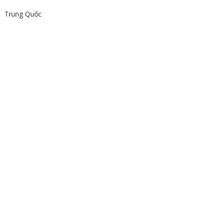
Trung Quốc