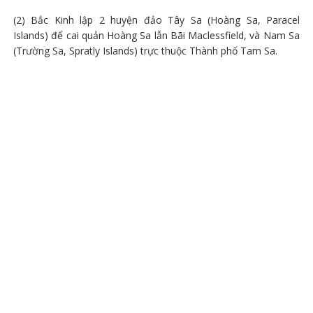
(2) Bắc Kinh lập 2 huyện đảo Tây Sa (Hoàng Sa, Paracel
Islands) để cai quản Hoàng Sa lẫn Bãi Maclessfield, và Nam Sa
(Trường Sa, Spratly Islands) trực thuộc Thành phố Tam Sa.