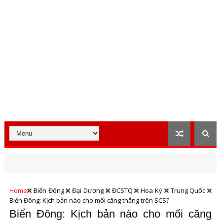
Home
Biển Đông
Đại Dương
ĐCSTQ
Hoa Kỳ
Trung Quốc
Biển Đông: Kịch bản nào cho mối căng thẳng trên SCS?
Biển Đông: Kịch bản nào cho mối căng