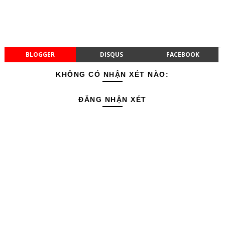
BLOGGER
DISQUS
FACEBOOK
KHÔNG CÓ NHẬN XÉT NÀO:
ĐĂNG NHẬN XÉT