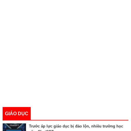
GIÁO DỤC
Trước áp lực giáo dục bị đảo lộn, nhiều trường học