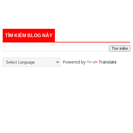
TÌM KIẾM BLOG NÀY
Powered by
Translate