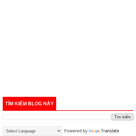
TÌM KIẾM BLOG NÀY
Powered by
Translate