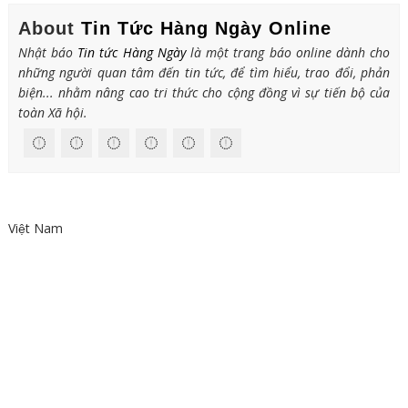
About
Tin Tức Hàng Ngày Online
Nhật báo
Tin tức Hàng Ngày
là một trang báo online dành cho
những người quan tâm đến tin tức, để tìm hiểu, trao đổi, phản
biện... nhằm nâng cao tri thức cho cộng đồng vì sự tiến bộ của
toàn Xã hội.
Việt Nam