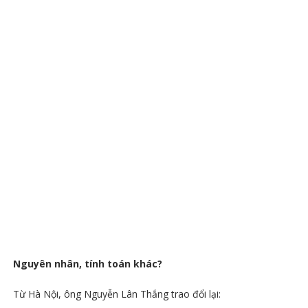
Nguyên nhân, tính toán khác?
Từ Hà Nội, ông Nguyễn Lân Thắng trao đổi lại: