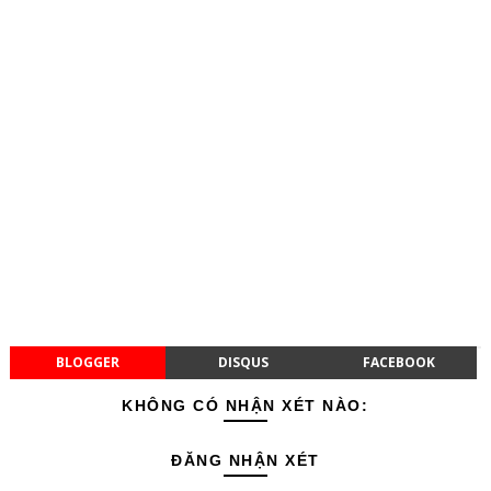
BLOGGER
DISQUS
FACEBOOK
KHÔNG CÓ NHẬN XÉT NÀO:
ĐĂNG NHẬN XÉT