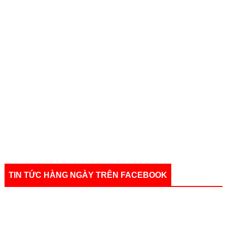
TIN TỨC HÀNG NGÀY TRÊN FACEBOOK