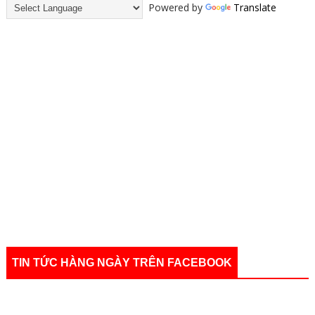
Powered by
Translate
TIN TỨC HÀNG NGÀY TRÊN FACEBOOK