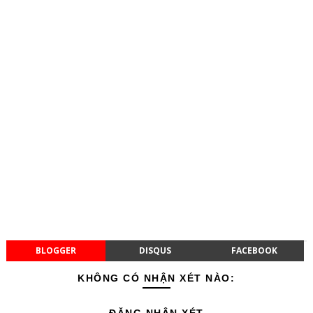
BLOGGER
DISQUS
FACEBOOK
KHÔNG CÓ NHẬN XÉT NÀO: