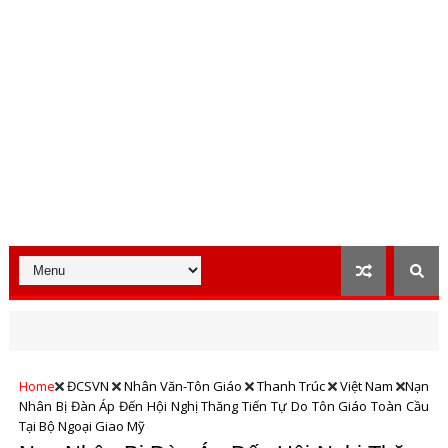
Home
ĐCSVN
Nhân Văn-Tôn Giáo
Thanh Trúc
Việt Nam
Nạn
Nhân Bị Đàn Áp Đến Hội Nghị Thăng Tiến Tự Do Tôn Giáo Toàn Cầu
Tại Bộ Ngoại Giao Mỹ