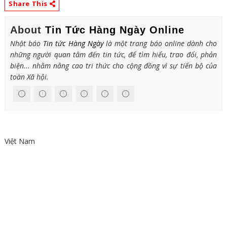
Share This
About
Tin Tức Hàng Ngày Online
Nhật báo
Tin tức Hàng Ngày
là một trang báo online dành cho
những người quan tâm đến tin tức, để tìm hiểu, trao đổi, phản
biện... nhằm nâng cao tri thức cho cộng đồng vì sự tiến bộ của
toàn Xã hội.
Việt Nam