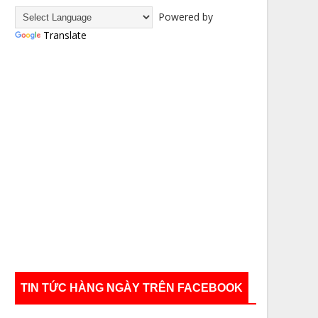
Powered by
Translate
TIN TỨC HÀNG NGÀY TRÊN FACEBOOK