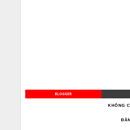
BLOGGER
KHÔNG C
ĐĂ