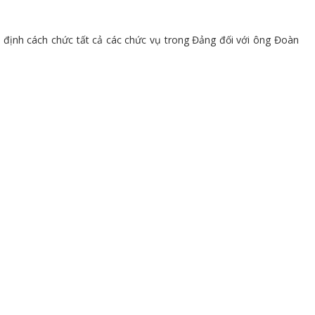
 định cách chức tất cả các chức vụ trong Đảng đối với ông Đoàn