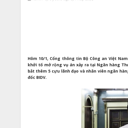
Hôm 10/1, Cổng thông tin Bộ Công an Việt Nam 
khởi tố mở rộng vụ án xảy ra tại Ngân hàng 
bắt thêm 5 cựu lãnh đạo và nhân viên ngân hà
đốc BIDV.